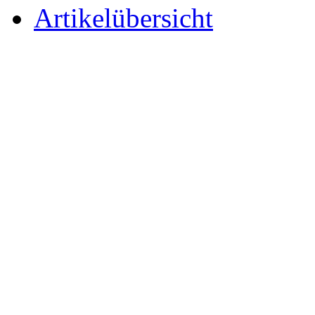
Artikelübersicht