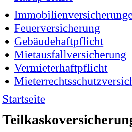
Immobilienversicherung
Feuerversicherung
Gebäudehaftpflicht
Mietausfallversicherung
Vermieterhaftpflicht
Mieterrechtsschutzversic
Startseite
Teilkaskoversicherun