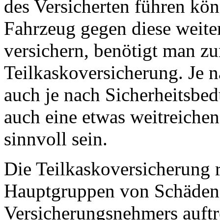
des Versicherten führen kö
Fahrzeug gegen diese weit
versichern, benötigt man z
Teilkaskoversicherung. Je 
auch je nach Sicherheitsbe
auch eine etwas weitreiche
sinnvoll sein.
Die Teilkaskoversicherung 
Hauptgruppen von Schäden,
Versicherungsnehmers auftr