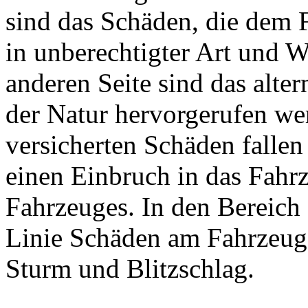
sind das Schäden, die dem 
in unberechtigter Art und 
anderen Seite sind das alte
der Natur hervorgerufen wer
versicherten Schäden falle
einen Einbruch in das Fahrz
Fahrzeuges. In den Bereich 
Linie Schäden am Fahrzeug
Sturm und Blitzschlag.