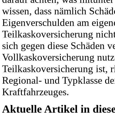
wissen, dass nämlich Schäd
Eigenverschulden am eigen
Teilkaskoversicherung nich
sich gegen diese Schäden v
Vollkaskoversicherung nutz
Teilkaskoversicherung ist, r
Regional- und Typklasse de
Kraftfahrzeuges.
Aktuelle Artikel in dies