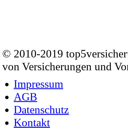
© 2010-2019 top5versicheru
von Versicherungen und Vo
Impressum
AGB
Datenschutz
Kontakt