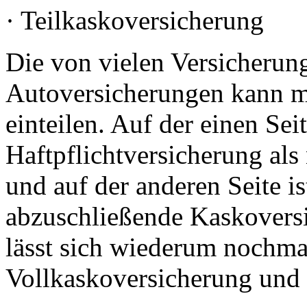
· Teilkaskoversicherung
Die von vielen Versicherun
Autoversicherungen kann m
einteilen. Auf der einen Sei
Haftpflichtversicherung als
und auf der anderen Seite ist
abzuschließende Kaskovers
lässt sich wiederum nochmal
Vollkaskoversicherung und 