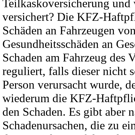
Teilkaskoversicherung und 
versichert? Die KFZ-Haftpf
Schäden an Fahrzeugen von
Gesundheitsschäden an Gesc
Schaden am Fahrzeug des Ve
reguliert, falls dieser nicht
Person verursacht wurde, de
wiederum die KFZ-Haftpflic
den Schaden. Es gibt aber n
Schadenursachen, die zu ei