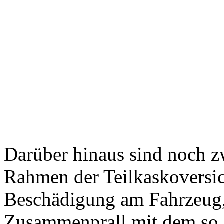
Darüber hinaus sind noch z
Rahmen der Teilkaskoversic
Beschädigung am Fahrzeug,
Zusammenprall mit dem so 