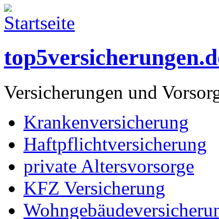
top5versicherungen.d
Versicherungen und Vorsor
Krankenversicherung
Haftpflichtversicherung
private Altersvorsorge
KFZ Versicherung
Wohngebäudeversicheru