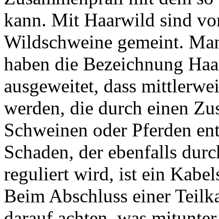
kann. Mit Haarwild sind vo
Wildschweine gemeint. Man
haben die Bezeichnung Haa
ausgeweitet, dass mittlerwe
werden, die durch einen Z
Schweinen oder Pferden ent
Schaden, der ebenfalls durc
reguliert wird, ist ein Kab
Beim Abschluss einer Teilk
darauf achten, was mitunter 