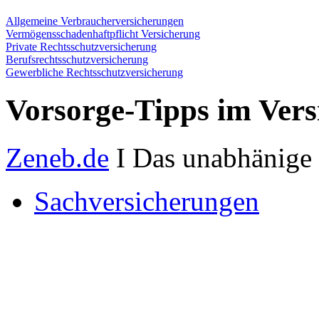
Allgemeine Verbraucherversicherungen
Vermögensschadenhaftpflicht Versicherung
Private Rechtsschutzversicherung
Berufsrechtsschutzversicherung
Gewerbliche Rechtsschutzversicherung
Vorsorge-Tipps im Vers
Zeneb.de
I Das unabhänige 
Sachversicherungen