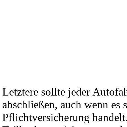
Letztere sollte jeder Autof
abschließen, auch wenn es si
Pflichtversicherung handelt