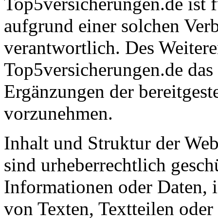
Top5versicherungen.de ist f
aufgrund einer solchen Verb
verantwortlich. Des Weitere
Top5versicherungen.de das
Ergänzungen der bereitgest
vorzunehmen.
Inhalt und Struktur der We
sind urheberrechtlich gesch
Informationen oder Daten,
von Texten, Textteilen oder