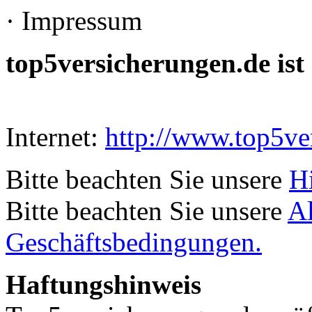
· Impressum
top5versicherungen.de ist 
Internet:
http://www.top5ve
Bitte beachten Sie unsere
H
Bitte beachten Sie unsere
A
Geschäftsbedingungen.
Haftungshinweis