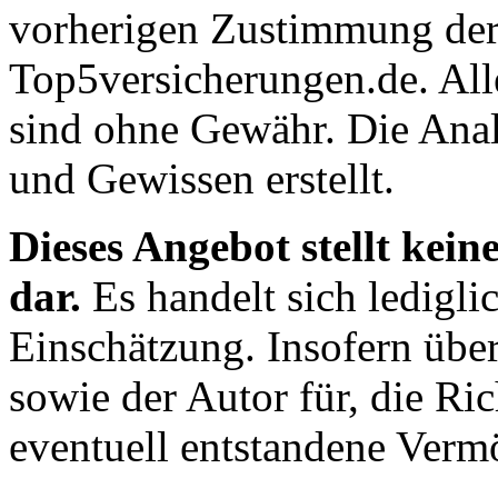
vorherigen Zustimmung der
Top5versicherungen.de. All
sind ohne Gewähr. Die Ana
und Gewissen erstellt.
Dieses Angebot stellt kei
dar.
Es handelt sich ledigli
Einschätzung. Insofern üb
sowie der Autor für, die Ric
eventuell entstandene Verm