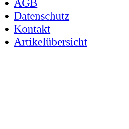
AGB
Datenschutz
Kontakt
Artikelübersicht