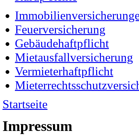
Immobilienversicherung
Feuerversicherung
Gebäudehaftpflicht
Mietausfallversicherung
Vermieterhaftpflicht
Mieterrechtsschutzversic
Startseite
Impressum