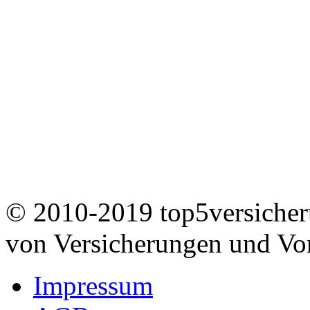
© 2010-2019 top5versicheru
von Versicherungen und Vo
Impressum