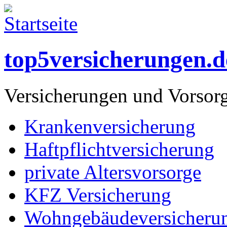
top5versicherungen.d
Versicherungen und Vorsor
Krankenversicherung
Haftpflichtversicherung
private Altersvorsorge
KFZ Versicherung
Wohngebäudeversicheru