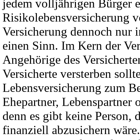
jedem volljährigen Bürger e
Risikolebensversicherung v
Versicherung dennoch nur i
einen Sinn. Im Kern der Ver
Angehörige des Versicherten 
Versicherte versterben sollt
Lebensversicherung zum Bei
Ehepartner, Lebenspartner 
denn es gibt keine Person, 
finanziell abzusichern wäre.