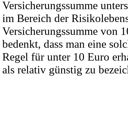
Versicherungssumme untersc
im Bereich der Risikoleben
Versicherungssumme von 1
bedenkt, dass man eine sol
Regel für unter 10 Euro erh
als relativ günstig zu bezei