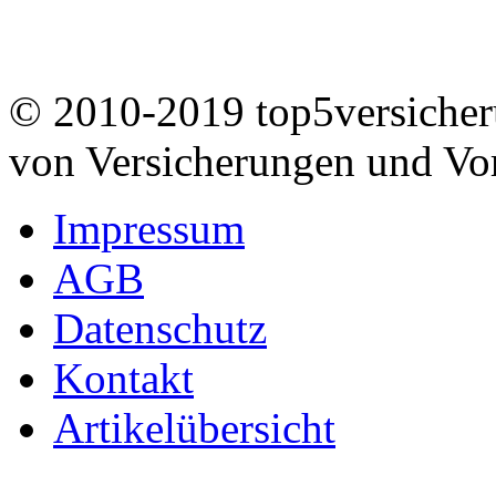
© 2010-2019 top5versicheru
von Versicherungen und Vo
Impressum
AGB
Datenschutz
Kontakt
Artikelübersicht