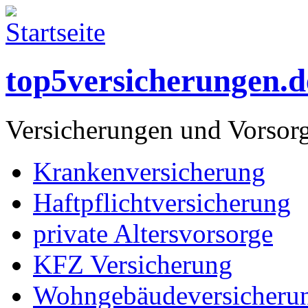
top5versicherungen.d
Versicherungen und Vorsor
Krankenversicherung
Haftpflichtversicherung
private Altersvorsorge
KFZ Versicherung
Wohngebäudeversicheru