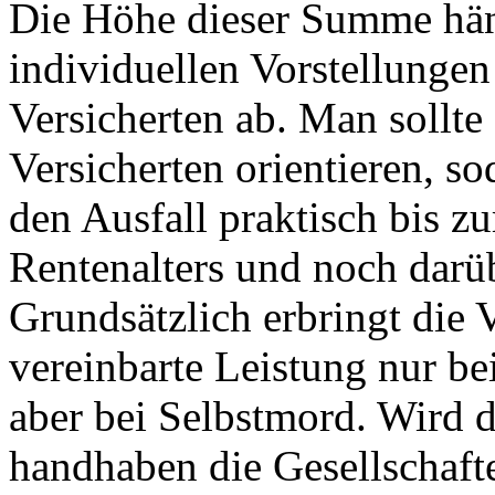
Die Höhe dieser Summe hän
individuellen Vorstellunge
Versicherten ab. Man sollte
Versicherten orientieren, 
den Ausfall praktisch bis z
Rentenalters und noch darü
Grundsätzlich erbringt die 
vereinbarte Leistung nur be
aber bei Selbstmord. Wird d
handhaben die Gesellschaft