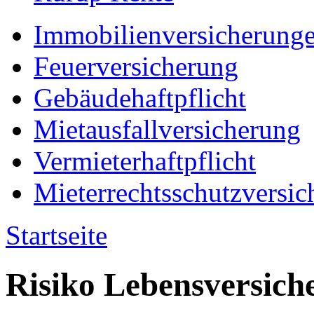
Immobilienversicherung
Feuerversicherung
Gebäudehaftpflicht
Mietausfallversicherung
Vermieterhaftpflicht
Mieterrechtsschutzversic
Startseite
Risiko Lebensversich