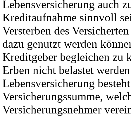
Lebensversicherung auch z
Kreditaufnahme sinnvoll s
Versterben des Versicherte
dazu genutzt werden könne
Kreditgeber begleichen zu 
Erben nicht belastet werden
Lebensversicherung besteht
Versicherungssumme, welch
Versicherungsnehmer verein