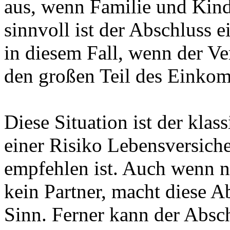
aus, wenn Familie und Kind
sinnvoll ist der Abschluss 
in diesem Fall, wenn der Ver
den großen Teil des Einkom
Diese Situation ist der klas
einer Risiko Lebensversiche
empfehlen ist. Auch wenn 
kein Partner, macht diese A
Sinn. Ferner kann der Absch