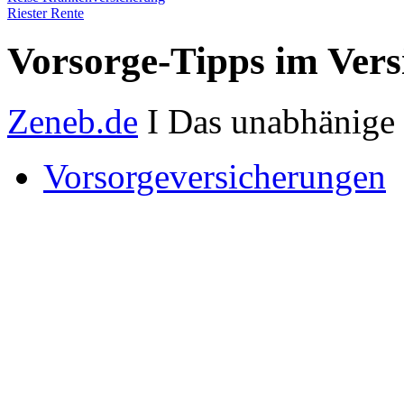
Riester Rente
Vorsorge-Tipps im Vers
Zeneb.de
I Das unabhänige 
Vorsorgeversicherungen