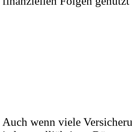
finanziellen Folgen genutzt
Auch wenn viele Versicheru