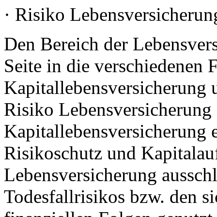
· Risiko Lebensversicherun
Den Bereich der Lebensversi
Seite in die verschiedenen
Kapitallebensversicherung u
Risiko Lebensversicherung 
Kapitallebensversicherung 
Risikoschutz und Kapitalauf
Lebensversicherung ausschl
Todesfallrisikos bzw. den s