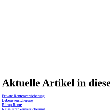
Aktuelle Artikel in dies
Private Rentenversicherung
Lebensversicherung
Rürup Rente
Reise Krankenversicherung