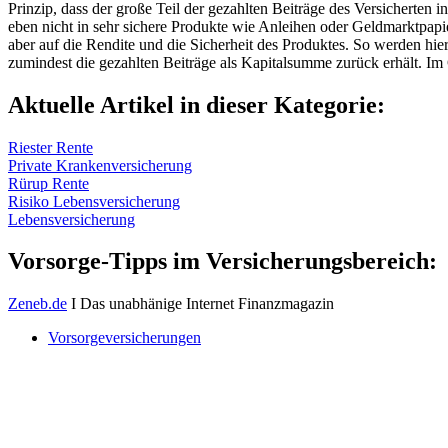
Prinzip, dass der große Teil der gezahlten Beiträge des Versicherten
eben nicht in sehr sichere Produkte wie Anleihen oder Geldmarktpap
aber auf die Rendite und die Sicherheit des Produktes. So werden hier
zumindest die gezahlten Beiträge als Kapitalsumme zurück erhält. Im 
Aktuelle Artikel in dieser Kategorie:
Riester Rente
Private Krankenversicherung
Rürup Rente
Risiko Lebensversicherung
Lebensversicherung
Vorsorge-Tipps im Versicherungsbereich:
Zeneb.de
I Das unabhänige Internet Finanzmagazin
Vorsorgeversicherungen