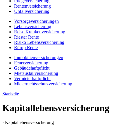
Pflegeversicherung
Rentenversicherung
Unfallversicherung
Vorsorgeversicherungen
Lebensversicherung
Reise Krankenversicherung
Riester Rente
Risiko Lebensversicherung
Rürup Rente
Immobilienversicherungen
Feuerversicherung
Gebäudehaftpflicht
Mietausfallversicherung
Vermieterhaftpflicht
Mieterrechtsschutzversicherung
Startseite
Kapitallebensversicherung
· Kapitallebensversicherung