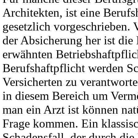
Architekten, ist eine Berufs
gesetzlich vorgeschrieben.
der Absicherung her ist die 
erwähnten Betriebshaftpflic
Berufshaftpflicht werden S
Versicherten zu verantworte
in diesem Bereich um Verm
man ein Arzt ist können na
Frage kommen. Ein klassisc
Schadensfall, der durch die 