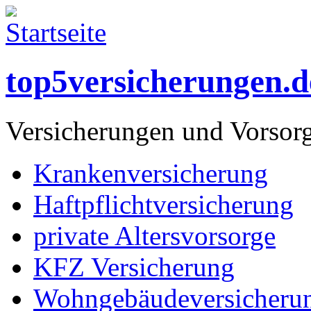
top5versicherungen.d
Versicherungen und Vorsor
Krankenversicherung
Haftpflichtversicherung
private Altersvorsorge
KFZ Versicherung
Wohngebäudeversicheru