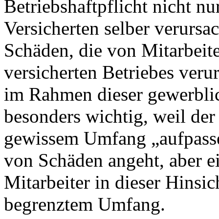
Betriebshaftpflicht nicht n
Versicherten selber verursa
Schäden, die von Mitarbeite
versicherten Betriebes veru
im Rahmen dieser gewerblic
besonders wichtig, weil der 
gewissem Umfang „aufpasse
von Schäden angeht, aber ei
Mitarbeiter in dieser Hinsic
begrenztem Umfang.