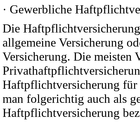
· Gewerbliche Haftpflichtv
Die Haftpflichtversicherung 
allgemeine Versicherung ode
Versicherung. Die meisten V
Privathaftpflichtversicherun
Haftpflichtversicherung für
man folgerichtig auch als g
Haftpflichtversicherung bez