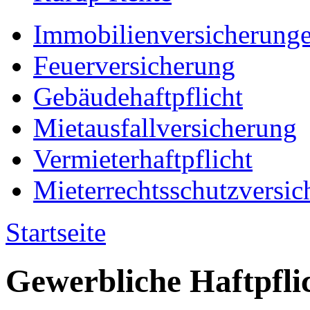
Immobilienversicherung
Feuerversicherung
Gebäudehaftpflicht
Mietausfallversicherung
Vermieterhaftpflicht
Mieterrechtsschutzversic
Startseite
Gewerbliche Haftpfli