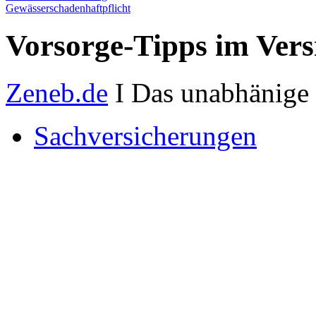
Gewässerschadenhaftpflicht
Vorsorge-Tipps im Vers
Zeneb.de
I Das unabhänige 
Sachversicherungen