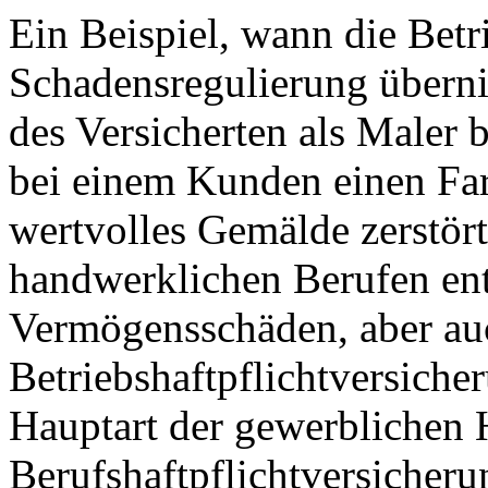
Ein Beispiel, wann die Betri
Schadensregulierung überni
des Versicherten als Maler b
bei einem Kunden einen Fa
wertvolles Gemälde zerstört
handwerklichen Berufen ent
Vermögensschäden, aber auc
Betriebshaftpflichtversiche
Hauptart der gewerblichen H
Berufshaftpflichtversicheru