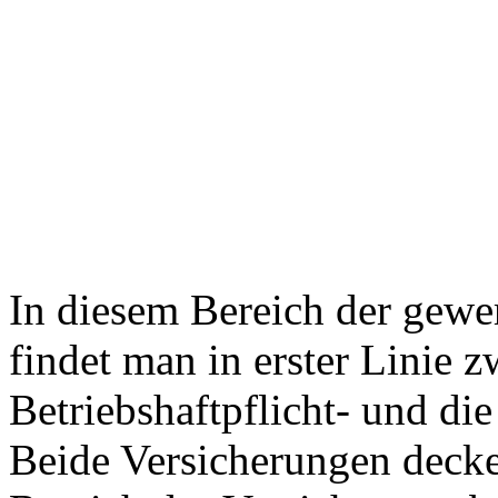
In diesem Bereich der gewe
findet man in erster Linie 
Betriebshaftpflicht- und die
Beide Versicherungen decke