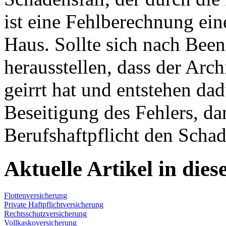
ist eine Fehlberechnung ein
Haus. Sollte sich nach Bee
herausstellen, dass der Arch
geirrt hat und entstehen da
Beseitigung des Fehlers, da
Berufshaftpflicht den Scha
Aktuelle Artikel in dies
Flottenversicherung
Private Haftpflichtversicherung
Rechtsschutzversicherung
Vollkaskoversicherung