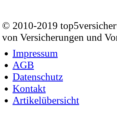
© 2010-2019 top5versicheru
von Versicherungen und Vo
Impressum
AGB
Datenschutz
Kontakt
Artikelübersicht