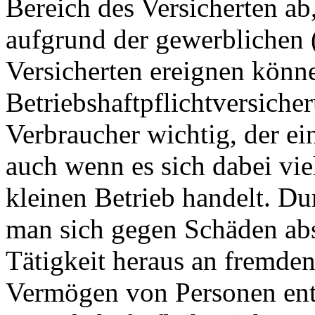
Bereich des Versicherten ab
aufgrund der gewerblichen (
Versicherten ereignen könne
Betriebshaftpflichtversiche
Verbraucher wichtig, der ei
auch wenn es sich dabei viel
kleinen Betrieb handelt. Du
man sich gegen Schäden absi
Tätigkeit heraus an fremde
Vermögen von Personen ents