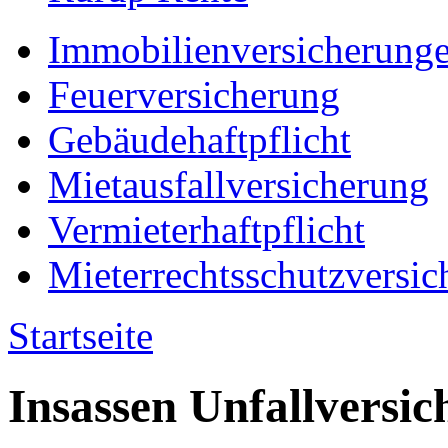
Immobilienversicherung
Feuerversicherung
Gebäudehaftpflicht
Mietausfallversicherung
Vermieterhaftpflicht
Mieterrechtsschutzversic
Startseite
Insassen Unfallversi