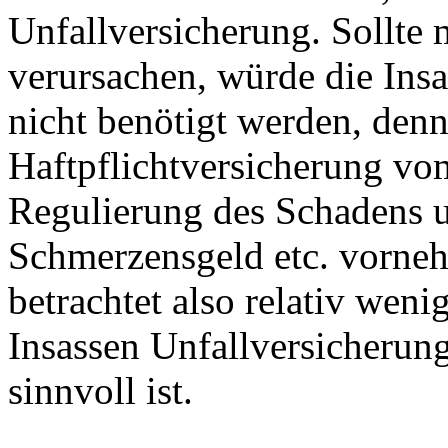
Unfallversicherung. Sollte 
verursachen, würde die Insa
nicht benötigt werden, den
Haftpflichtversicherung vo
Regulierung des Schadens u
Schmerzensgeld etc. vorneh
betrachtet also relativ weni
Insassen Unfallversicherun
sinnvoll ist.