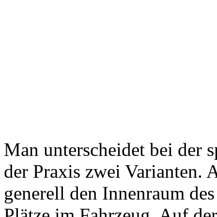
Man unterscheidet bei der s
der Praxis zwei Varianten. 
generell den Innenraum des 
Plätze im Fahrzeug. Auf de