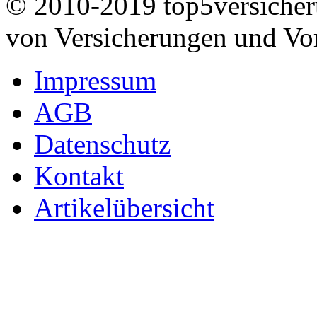
© 2010-2019 top5versicheru
von Versicherungen und Vo
Impressum
AGB
Datenschutz
Kontakt
Artikelübersicht