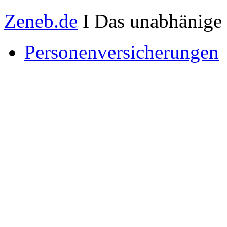
Zeneb.de
I Das unabhänige 
Personenversicherungen