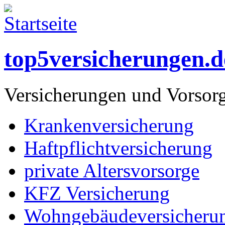
top5versicherungen.d
Versicherungen und Vorsor
Krankenversicherung
Haftpflichtversicherung
private Altersvorsorge
KFZ Versicherung
Wohngebäudeversicheru